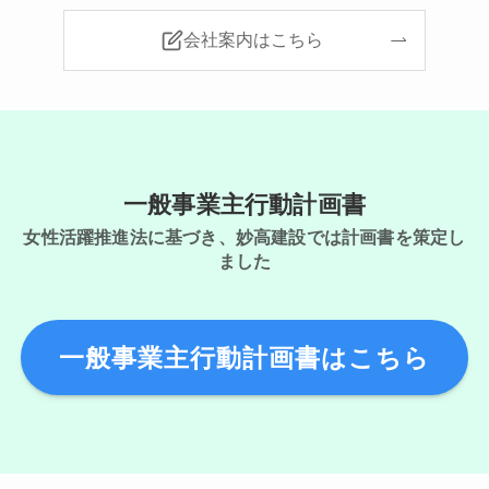
会社案内はこちら
一般事業主行動計画書
女性活躍推進法に基づき、妙高建設では計画書を策定し
ました
一般事業主行動計画書はこちら