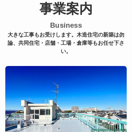
事業案内
Business
大きな工事もお受けします。木造住宅の新築は勿
論、
共同住宅・店舗・工場・倉庫等もお任せ下さ
い。