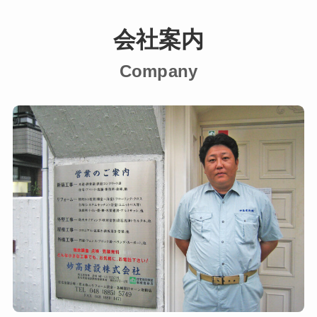
会社案内
Company