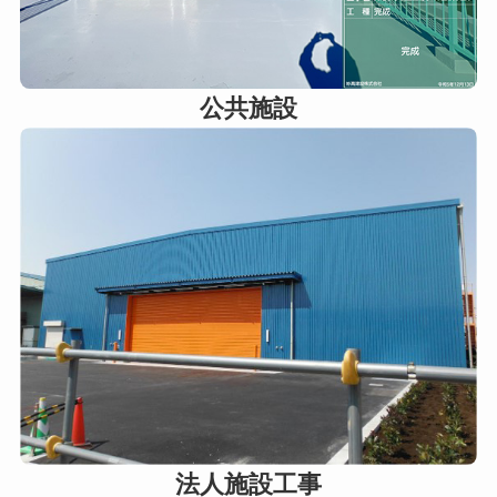
公共施設
法人施設工事