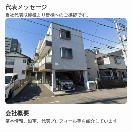
代表メッセージ
当社代表取締役より皆様へのご挨拶です。
会社概要
基本情報、沿革、代表プロフィール等を紹介しています