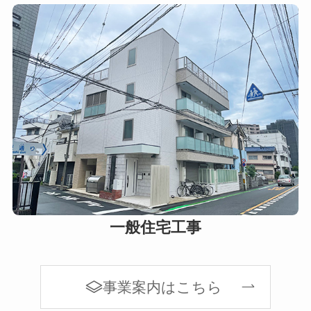
一般住宅工事
事業案内はこちら