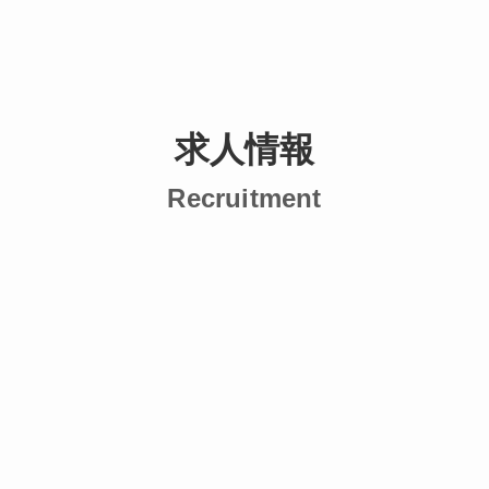
求人情報
Recruitment